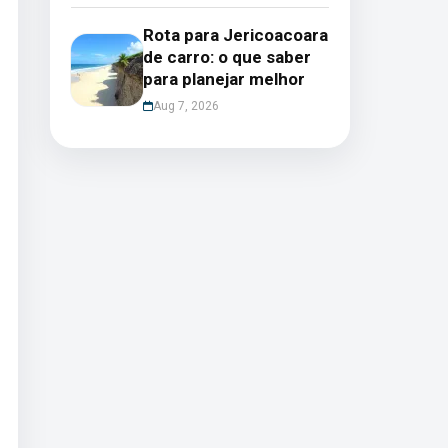
Rota para Jericoacoara
de carro: o que saber
para planejar melhor
Aug 7, 2026