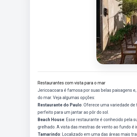
Restaurantes com vista para o mar
Jericoacoara é famosa por suas belas paisagens e,
do mar. Veja algumas opções:
Restaurante do Paulo
: Oferece uma variedade de 
perfeito para um jantar ao pôr do sol.
Beach House
: Esse restaurante é conhecido pela 
grelhado. A vista das mestras de vento ao fundo é i
Tamarindo
: Localizado em uma das áreas mais tra