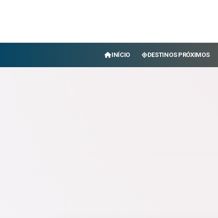
INÍCIO
DESTINOS PRÓXIMOS