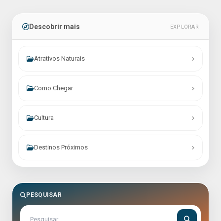
Descobrir mais
EXPLORAR
Atrativos Naturais
Como Chegar
Cultura
Destinos Próximos
PESQUISAR