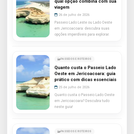
qual opção combina com sua
viagem
26 de julho de 2026
Passeio Lado Leste ou Lado Oeste
em Jericoacoara: descubra suas
opções imperdíveis para explorar.
PASSEIOS E ROTEIROS
Quanto custa o Passeio Lado
Oeste em Jericoacoara: guia
prático com dicas essenciais
25 de julho de 2026
Quanto custa o Passeio Lado Oeste
em Jericoacoara? Descubra tudo
neste guia!
PASSEIOS E ROTEIROS