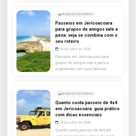
PASSEIOS E ROTEIROS
Passeios em Jericoacoara
para grupos de amigos vale a
pena: veja se combina com o
seu roteiro
16 de julho de 2026
Passeios em Jericoacoara para
grupos de amigos vale a pena e
surpreende com suas belezas.
PASSEIOS E ROTEIROS
Quanto custa passeio de 4x4
em Jericoacoara: guia prático
com dicas essenciais
14 de julho de 2026
Quanto custa passeio de 4x4 em