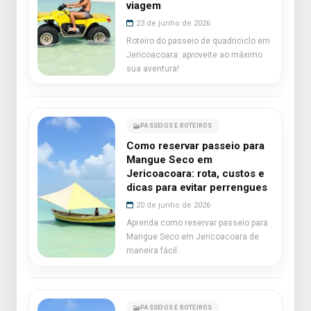
viagem
23 de junho de 2026
Roteiro do passeio de quadriciclo em
Jericoacoara: aproveite ao máximo
sua aventura!
PASSEIOS E ROTEIROS
Como reservar passeio para
Mangue Seco em
Jericoacoara: rota, custos e
dicas para evitar perrengues
20 de junho de 2026
Aprenda como reservar passeio para
Mangue Seco em Jericoacoara de
maneira fácil.
PASSEIOS E ROTEIROS