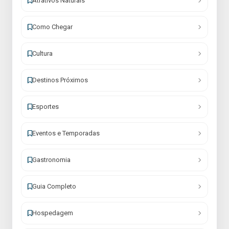
Atrativos Naturais
Como Chegar
Cultura
Destinos Próximos
Esportes
Eventos e Temporadas
Gastronomia
Guia Completo
Hospedagem