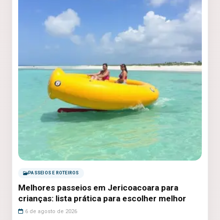
PASSEIOS E ROTEIROS
Melhores passeios em Jericoacoara para
crianças: lista prática para escolher melhor
6 de agosto de 2026