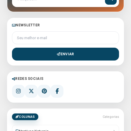
NEWSLETTER
Seu melhor e-mail
ENVIAR
REDES SOCIAIS
COLUNAS
Categorias