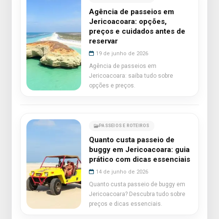
Agência de passeios em
Jericoacoara: opções,
preços e cuidados antes de
reservar
19 de junho de 2026
Agência de passeios em
Jericoacoara: saiba tudo sobre
opções e preços.
PASSEIOS E ROTEIROS
Quanto custa passeio de
buggy em Jericoacoara: guia
prático com dicas essenciais
14 de junho de 2026
Quanto custa passeio de buggy em
Jericoacoara? Descubra tudo sobre
preços e dicas essenciais.