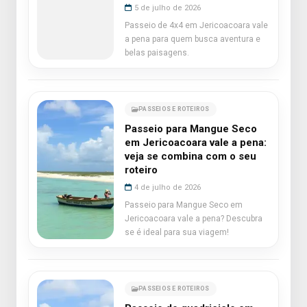
5 de julho de 2026
Passeio de 4x4 em Jericoacoara vale
a pena para quem busca aventura e
belas paisagens.
PASSEIOS E ROTEIROS
Passeio para Mangue Seco
em Jericoacoara vale a pena:
veja se combina com o seu
roteiro
4 de julho de 2026
Passeio para Mangue Seco em
Jericoacoara vale a pena? Descubra
se é ideal para sua viagem!
PASSEIOS E ROTEIROS