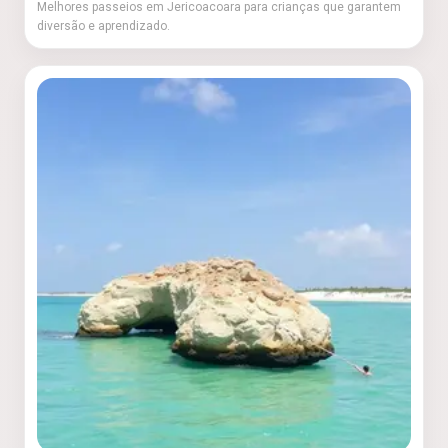
Melhores passeios em Jericoacoara para crianças que garantem
diversão e aprendizado.