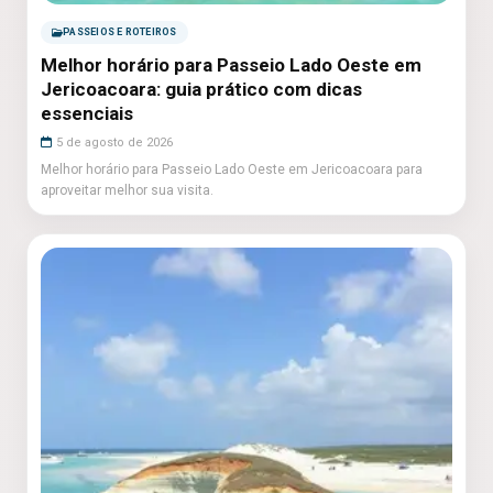
PASSEIOS E ROTEIROS
Melhor horário para Passeio Lado Oeste em
Jericoacoara: guia prático com dicas
essenciais
5 de agosto de 2026
Melhor horário para Passeio Lado Oeste em Jericoacoara para
aproveitar melhor sua visita.