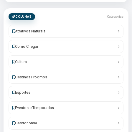
COLUNAS
Categorias
Atrativos Naturais
Como Chegar
Cultura
Destinos Próximos
Esportes
Eventos e Temporadas
Gastronomia