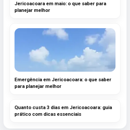
Jericoacoara em maio: o que saber para
planejar melhor
Emergência em Jericoacoara: o que saber
para planejar melhor
Quanto custa 3 dias em Jericoacoara: guia
prático com dicas essenciais