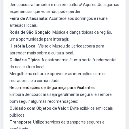
Jericoacoara também é rica em cultura! Aqui estão algumas
experiências que você não pode perder:
Feira de Artesanato
: Acontece aos domingos e reúne
artesãos locais.
Roda de São Gonçalo
: Música e dança típicas da região,
uma oportunidade para interagir.
História Local
: Visite o Museu de Jericoacoara para
aprender mais sobre a cultura local.
Culinária Típica
: A gastronomia é uma parte fundamental
da rica cultura local.
Mergulhe na cultura e aproveite as interações com os
moradores e a comunidade.
Recomendações de Segurança para Visitantes
Embora Jericoacoara seja geralmente segura, é sempre
bom seguir algumas recomendações:
Cuidado com Objetos de Valor
: Evite exibi-los em locais
públicos.
Transporte
: Utilize serviços de transporte seguros e