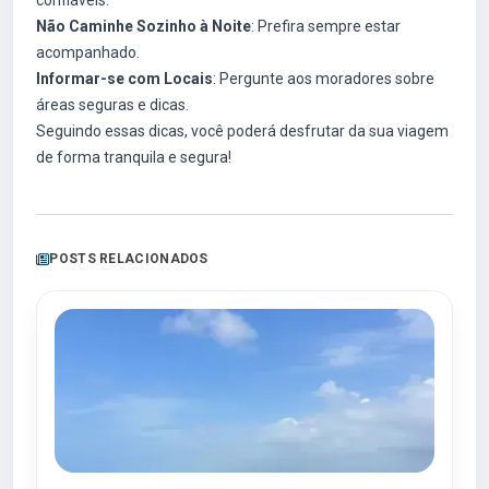
confiáveis.
Não Caminhe Sozinho à Noite
: Prefira sempre estar
acompanhado.
Informar-se com Locais
: Pergunte aos moradores sobre
áreas seguras e dicas.
Seguindo essas dicas, você poderá desfrutar da sua viagem
de forma tranquila e segura!
POSTS RELACIONADOS