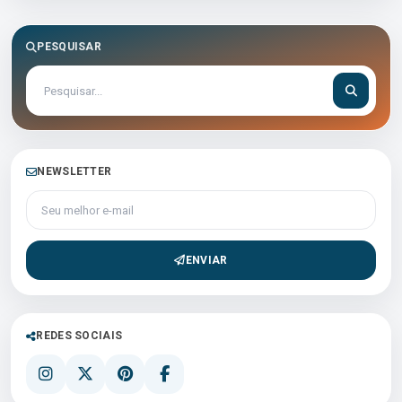
PESQUISAR
NEWSLETTER
Seu melhor e-mail
ENVIAR
REDES SOCIAIS