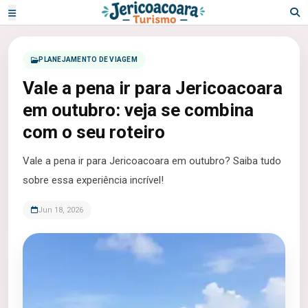
PLANEJAMENTO DE VIAGEM
Vale a pena ir para Jericoacoara
em outubro: veja se combina
com o seu roteiro
Vale a pena ir para Jericoacoara em outubro? Saiba tudo
sobre essa experiência incrível!
Jun 18, 2026