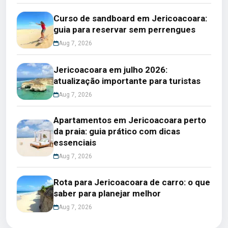
Curso de sandboard em Jericoacoara:
guia para reservar sem perrengues
Aug 7, 2026
Jericoacoara em julho 2026:
atualização importante para turistas
Aug 7, 2026
Apartamentos em Jericoacoara perto
da praia: guia prático com dicas
essenciais
Aug 7, 2026
Rota para Jericoacoara de carro: o que
saber para planejar melhor
Aug 7, 2026