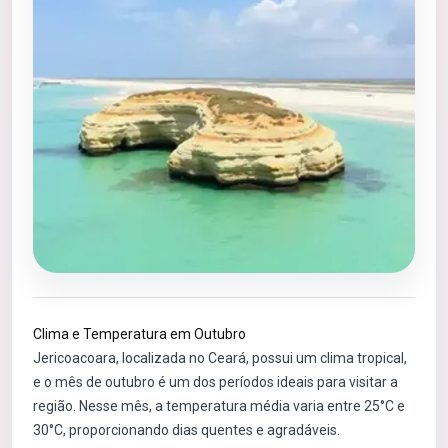
Clima e Temperatura em Outubro
Jericoacoara, localizada no Ceará, possui um clima tropical,
e o mês de outubro é um dos períodos ideais para visitar a
região. Nesse mês, a temperatura média varia entre 25°C e
30°C, proporcionando dias quentes e agradáveis.