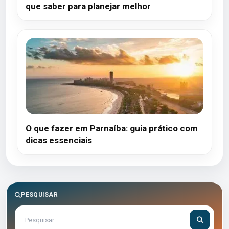
que saber para planejar melhor
O que fazer em Parnaíba: guia prático com
dicas essenciais
PESQUISAR