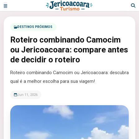
DESTINOS PRÓXIMOS
Roteiro combinando Camocim
ou Jericoacoara: compare antes
de decidir o roteiro
Roteiro combinando Camocim ou Jericoacoara: descubra
qual é a melhor escolha para sua viagem!
Jun 11, 2026