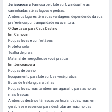
Jericoacoara
: Famosa pelo kite surf, windsurf, e as
caminhadas até as lagoas e pedras.
Ambos os lugares têm suas vantagens, dependendo da sua
preferência por tranquilidade ou aventura.
O Que Levar para Cada Destino
Em Camocim
Roupas leves e confortáveis
Protetor solar
Toalha de praia
Material de mergulho, se você praticar
Em Jericoacoara
Roupas de banho
Equipamento para kite surf, se você pratica
Botas de trekking para trilhas
Roupas leves, mas também um agasalho para as noites
mais frescas
Ambos os destinos têm suas particularidades, mas, em
geral, leve o essencial para desfrutar ao máximo das