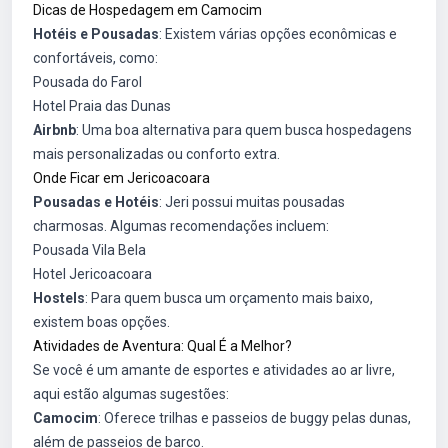
Dicas de Hospedagem em Camocim
Hotéis e Pousadas
: Existem várias opções econômicas e
confortáveis, como:
Pousada do Farol
Hotel Praia das Dunas
Airbnb
: Uma boa alternativa para quem busca hospedagens
mais personalizadas ou conforto extra.
Onde Ficar em Jericoacoara
Pousadas e Hotéis
: Jeri possui muitas pousadas
charmosas. Algumas recomendações incluem:
Pousada Vila Bela
Hotel Jericoacoara
Hostels
: Para quem busca um orçamento mais baixo,
existem boas opções.
Atividades de Aventura: Qual É a Melhor?
Se você é um amante de esportes e atividades ao ar livre,
aqui estão algumas sugestões:
Camocim
: Oferece trilhas e passeios de buggy pelas dunas,
além de passeios de barco.