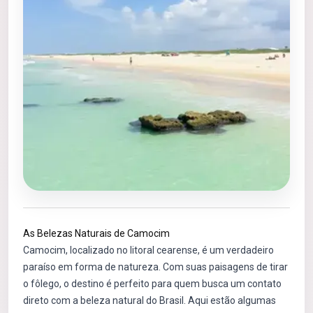
As Belezas Naturais de Camocim
Camocim, localizado no litoral cearense, é um verdadeiro
paraíso em forma de natureza. Com suas paisagens de tirar
o fôlego, o destino é perfeito para quem busca um contato
direto com a beleza natural do Brasil. Aqui estão algumas