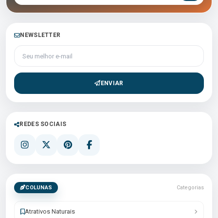
NEWSLETTER
Seu melhor e-mail
ENVIAR
REDES SOCIAIS
COLUNAS
Categorias
Atrativos Naturais