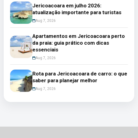
Jericoacoara em julho 2026:
atualização importante para turistas
Aug 7, 2026
Apartamentos em Jericoacoara perto
da praia: guia prático com dicas
essenciais
Aug 7, 2026
Rota para Jericoacoara de carro: o que
saber para planejar melhor
Aug 7, 2026