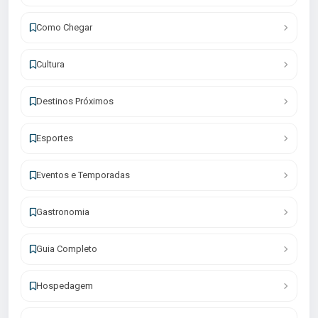
Como Chegar
Cultura
Destinos Próximos
Esportes
Eventos e Temporadas
Gastronomia
Guia Completo
Hospedagem