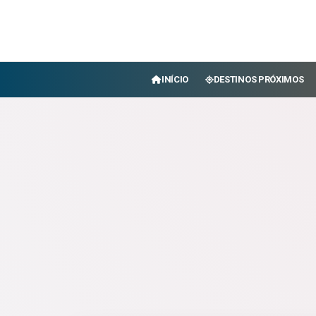
INÍCIO
DESTINOS PRÓXIMOS