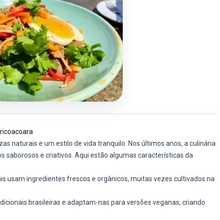
ericoacoara
s naturais e um estilo de vida tranquilo. Nos últimos anos, a culinária
 saborosos e criativos. Aqui estão algumas características da
is usam ingredientes frescos e orgânicos, muitas vezes cultivados na
dicionais brasileiras e adaptam-nas para versões veganas, criando