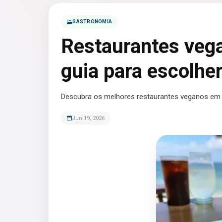
GASTRONOMIA
Restaurantes veg
guia para escolhe
Descubra os melhores restaurantes veganos em 
Jun 19, 2026