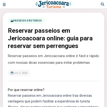
PASSEIOS E ROTEIROS
Reservar passeios em
Jericoacoara online: guia para
reservar sem perrengues
Reservar passeios em Jericoacoara online é fácil e rápido
com nossas dicas essenciais para evitar problemas.
Jun 2, 2026
Por que reservar online?
Reservar passeios em Jericoacoara online traz diversas
vantagens que podem facilitar a experiência do turista.