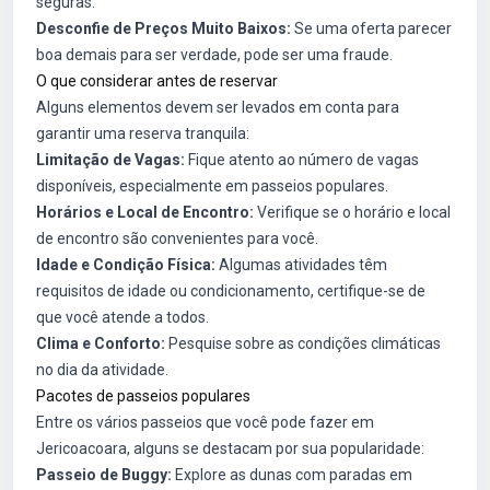
seguras.
Desconfie de Preços Muito Baixos:
Se uma oferta parecer
boa demais para ser verdade, pode ser uma fraude.
O que considerar antes de reservar
Alguns elementos devem ser levados em conta para
garantir uma reserva tranquila:
Limitação de Vagas:
Fique atento ao número de vagas
disponíveis, especialmente em passeios populares.
Horários e Local de Encontro:
Verifique se o horário e local
de encontro são convenientes para você.
Idade e Condição Física:
Algumas atividades têm
requisitos de idade ou condicionamento, certifique-se de
que você atende a todos.
Clima e Conforto:
Pesquise sobre as condições climáticas
no dia da atividade.
Pacotes de passeios populares
Entre os vários passeios que você pode fazer em
Jericoacoara, alguns se destacam por sua popularidade:
Passeio de Buggy:
Explore as dunas com paradas em