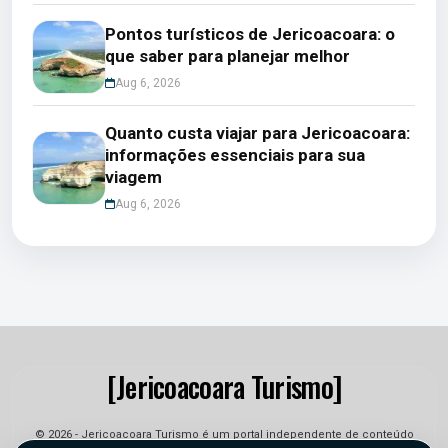
Pontos turísticos de Jericoacoara: o
que saber para planejar melhor
Aug 6, 2026
Quanto custa viajar para Jericoacoara:
informações essenciais para sua
viagem
Aug 6, 2026
[Jericoacoara Turismo]
© 2026 - Jericoacoara Turismo é um portal independente de conteúdo