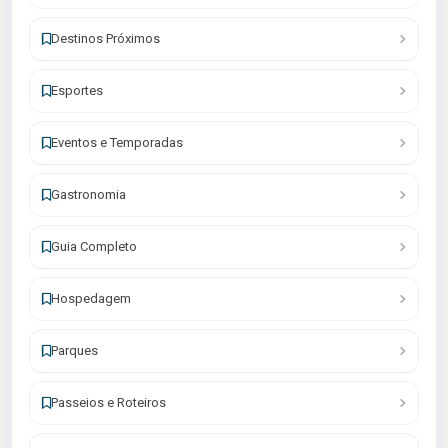
Destinos Próximos
Esportes
Eventos e Temporadas
Gastronomia
Guia Completo
Hospedagem
Parques
Passeios e Roteiros