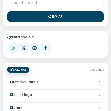
ENVIAR
REDES SOCIAIS
COLUNAS
Categorias
Atrativos Naturais
Como Chegar
Cultura