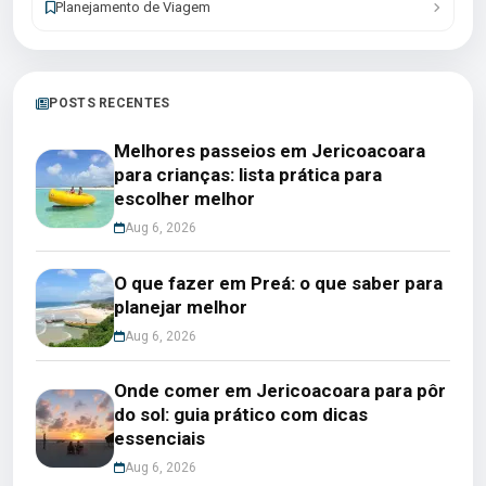
Planejamento de Viagem
POSTS RECENTES
Melhores passeios em Jericoacoara
para crianças: lista prática para
escolher melhor
Aug 6, 2026
O que fazer em Preá: o que saber para
planejar melhor
Aug 6, 2026
Onde comer em Jericoacoara para pôr
do sol: guia prático com dicas
essenciais
Aug 6, 2026