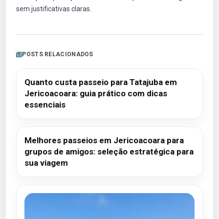
sem justificativas claras.
POSTS RELACIONADOS
Quanto custa passeio para Tatajuba em
Jericoacoara: guia prático com dicas
essenciais
Melhores passeios em Jericoacoara para
grupos de amigos: seleção estratégica para
sua viagem