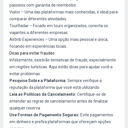
passeios com garantia de reembolso.
Viator
– Uma das plataformas mais conhecidas, é ideal para
comparar diferentes atividades.
TourRadar
– Focado em tours organizados, conecta os
viajantes a diferentes empresas.
Airbnb Experiences
– Uma opção mais pessoal e única,
focando em experiências locais.
Dicas para evitar fraudes
Infelizmente, existirão tentativas de fraude, especialmente
em regiões turísticas. Aqui estão dicas para ajudar você a
evitar problemas:
Pesquise Sobre a Plataforma:
Sempre verifique a
reputação da plataforma que você está utilizando.
Leia as Políticas de Cancelamento:
Certifique-se de
entender as regras de cancelamento antes de finalizar
qualquer reserva.
Use Formas de Pagamento Seguras:
Evite pagamentos
em dinheiro e prefira plataformas que ofereçam opções