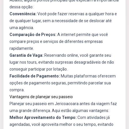
Abaixo, alguns pontos principais que explicam a importância
dessa opção:
Conveniência:
Você pode fazer reservas a qualquer hora e
de qualquer lugar, sem a necessidade de se deslocar até
uma agência.
Comparação de Preços:
A internet permite que você
compare preços e serviços de diferentes empresas
rapidamente.
Garantia de Vaga:
Reservando online, você garante seu
lugar nos tours, evitando surpresas desagradáveis de não
conseguir participar por lotação.
Facilidade de Pagamento:
Muitas plataformas oferecem
opções de pagamento seguras, permitindo parcelar sua
compra.
Vantagens de planejar seu passeio
Planejar seu passeio em Jericoacoara antes da viagem faz
uma grande diferença. Aqui estão algumas vantagens:
Melhor Aproveitamento do Tempo:
Com atividades já
agendadas, você aproveita melhor o seu tempo, evitando