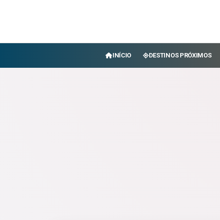
INÍCIO
DESTINOS PRÓXIMOS