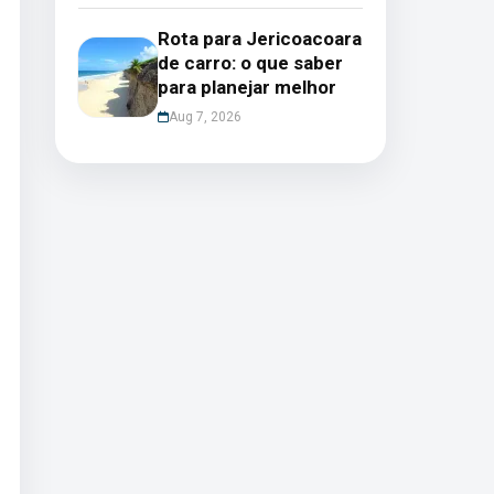
Rota para Jericoacoara
de carro: o que saber
para planejar melhor
Aug 7, 2026