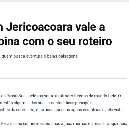
 Jericoacoara vale a
bina com o seu roteiro
a quem busca aventura e belas paisagens.
do Brasil. Suas belezas naturais atraem turistas do mundo todo. O
 estão algumas das suas características principais:
nhecida como Jeri, é famosa por suas águas cristalinas e pela vista
Paraíso são conhecidas por suas águas mornas e areias branquinhas,