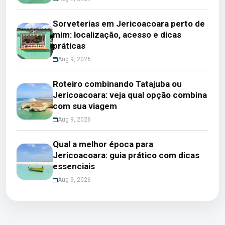
Sorveterias em Jericoacoara perto de
mim: localização, acesso e dicas
práticas
Aug 9, 2026
Roteiro combinando Tatajuba ou
Jericoacoara: veja qual opção combina
com sua viagem
Aug 9, 2026
Qual a melhor época para
Jericoacoara: guia prático com dicas
essenciais
Aug 9, 2026