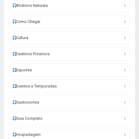
Atrativos Naturais
Como Chegar
Cultura
Destinos Próximos
Esportes
Eventos e Temporadas
Gastronomia
Guia Completo
Hospedagem