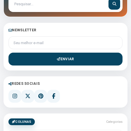
NEWSLETTER
Seu melhor e-mail
ENVIAR
REDES SOCIAIS
COLUNAS
Categorias