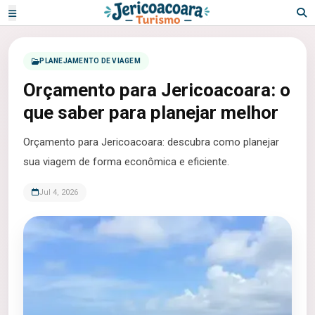
PLANEJAMENTO DE VIAGEM
Orçamento para Jericoacoara: o
que saber para planejar melhor
Orçamento para Jericoacoara: descubra como planejar
sua viagem de forma econômica e eficiente.
Jul 4, 2026