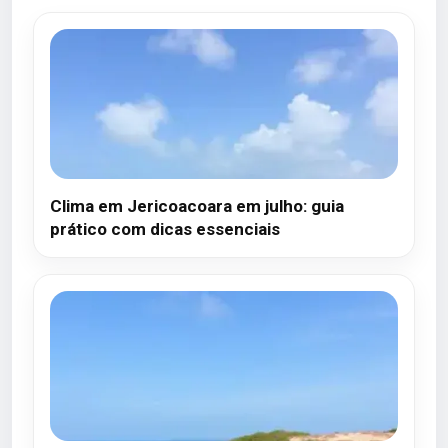
Clima em Jericoacoara em julho: guia
prático com dicas essenciais