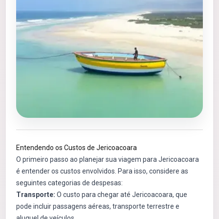
Entendendo os Custos de Jericoacoara
O primeiro passo ao planejar sua viagem para Jericoacoara
é entender os custos envolvidos. Para isso, considere as
seguintes categorias de despesas:
Transporte:
O custo para chegar até Jericoacoara, que
pode incluir passagens aéreas, transporte terrestre e
aluguel de veículos.