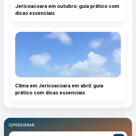
Jericoacoara em outubro: guia prático com
dicas essenciais
Clima em Jericoacoara em abril: guia
prático com dicas essenciais
PESQUISAR