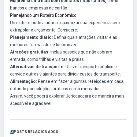
Mantenha uma lista com contatos importantes,
como
bancos e empresas de cartão.
Planejando um Roteiro Econômico
Um roteiro pode ajudar a maximizar sua experiência sem
extrapolar o orçamento. Considere:
Planejamento diário:
Defina quais atrações visitar e as
melhores formas de se locomover.
Atrações gratuitas:
Inclua passeios que não cobram
entrada, como trilhas e visitas a praias.
Alternativas de transporte:
Utilize transporte público e
convide outros viajantes para dividir custos de transporte.
Alimentação:
Pense em fazer algumas refeições em casa,
optando por soluções práticas como mercados.
Assim, você poderá explorar Jericoacoara de maneira mais
acessível e agradável.
POSTS RELACIONADOS