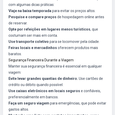
com algumas dicas práticas:
Viaje na baixa temporada
para evitar os preços altos.
Pesquise e compare preços
de hospedagem online antes
de reservar.
Opte por refeições em lugares menos turísticos
, que
costumam ser mais em conta.
Use transporte coletivo
para se locomover pela cidade.
Feiras locais e mercadinhos
oferecem produtos mais
baratos.
Segurança Financeira Durante a Viagem
Manter sua segurança financeira é essencial em qualquer
viagem:
Evite levar grandes quantias de dinheiro.
Use cartões de
crédito ou débito quando possível.
Use caixas eletrônicos em locais seguros
e confiáveis,
preferencialmente em bancos.
Faça um seguro viagem
para emergências, que pode evitar
gastos altos.