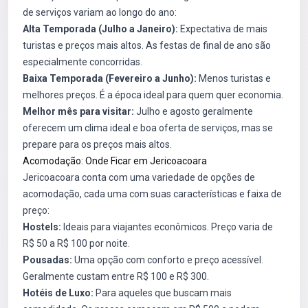
de serviços variam ao longo do ano:
Alta Temporada (Julho a Janeiro):
Expectativa de mais
turistas e preços mais altos. As festas de final de ano são
especialmente concorridas.
Baixa Temporada (Fevereiro a Junho):
Menos turistas e
melhores preços. É a época ideal para quem quer economia.
Melhor mês para visitar:
Julho e agosto geralmente
oferecem um clima ideal e boa oferta de serviços, mas se
prepare para os preços mais altos.
Acomodação: Onde Ficar em Jericoacoara
Jericoacoara conta com uma variedade de opções de
acomodação, cada uma com suas características e faixa de
preço:
Hostels:
Ideais para viajantes econômicos. Preço varia de
R$ 50 a R$ 100 por noite.
Pousadas:
Uma opção com conforto e preço acessível.
Geralmente custam entre R$ 100 e R$ 300.
Hotéis de Luxo:
Para aqueles que buscam mais