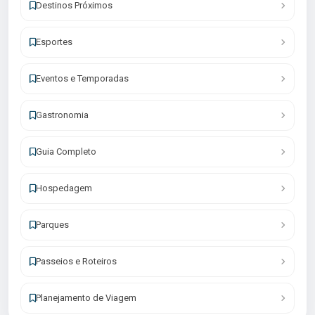
Destinos Próximos
Esportes
Eventos e Temporadas
Gastronomia
Guia Completo
Hospedagem
Parques
Passeios e Roteiros
Planejamento de Viagem