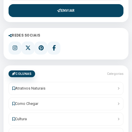
ENVIAR
REDES SOCIAIS
COLUNAS
Categorias
Atrativos Naturais
Como Chegar
Cultura