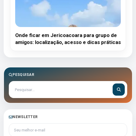
Onde ficar em Jericoacoara para grupo de
amigos: localização, acesso e dicas práticas
PESQUISAR
NEWSLETTER
Seu melhor e-mail