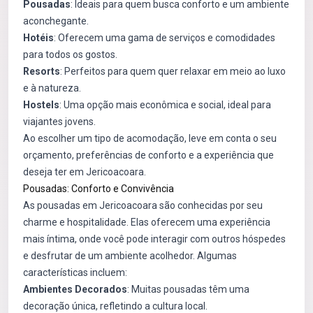
Pousadas
: Ideais para quem busca conforto e um ambiente
aconchegante.
Hotéis
: Oferecem uma gama de serviços e comodidades
para todos os gostos.
Resorts
: Perfeitos para quem quer relaxar em meio ao luxo
e à natureza.
Hostels
: Uma opção mais econômica e social, ideal para
viajantes jovens.
Ao escolher um tipo de acomodação, leve em conta o seu
orçamento, preferências de conforto e a experiência que
deseja ter em Jericoacoara.
Pousadas: Conforto e Convivência
As pousadas em Jericoacoara são conhecidas por seu
charme e hospitalidade. Elas oferecem uma experiência
mais íntima, onde você pode interagir com outros hóspedes
e desfrutar de um ambiente acolhedor. Algumas
características incluem:
Ambientes Decorados
: Muitas pousadas têm uma
decoração única, refletindo a cultura local.