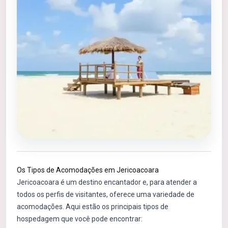
Os Tipos de Acomodações em Jericoacoara
Jericoacoara é um destino encantador e, para atender a
todos os perfis de visitantes, oferece uma variedade de
acomodações. Aqui estão os principais tipos de
hospedagem que você pode encontrar: