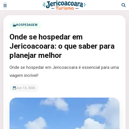
HOSPEDAGEM
Onde se hospedar em
Jericoacoara: o que saber para
planejar melhor
Onde se hospedar em Jericoacoara é essencial para uma
viagem incrível!
Jun 13, 2026