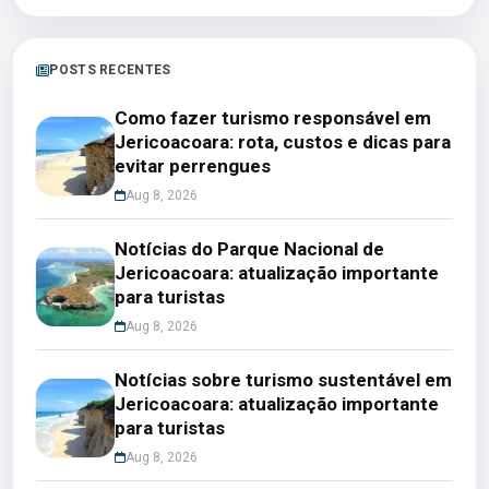
POSTS RECENTES
Como fazer turismo responsável em
Jericoacoara: rota, custos e dicas para
evitar perrengues
Aug 8, 2026
Notícias do Parque Nacional de
Jericoacoara: atualização importante
para turistas
Aug 8, 2026
Notícias sobre turismo sustentável em
Jericoacoara: atualização importante
para turistas
Aug 8, 2026