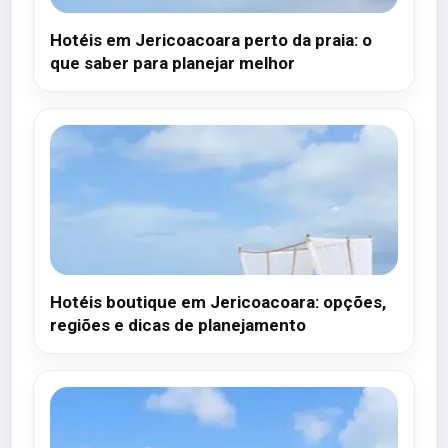
Hotéis em Jericoacoara perto da praia: o
que saber para planejar melhor
Hotéis boutique em Jericoacoara: opções,
regiões e dicas de planejamento