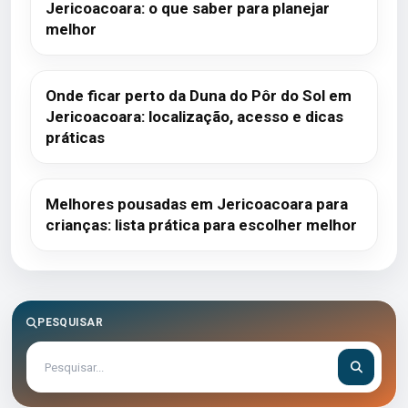
Jericoacoara: o que saber para planejar
melhor
Onde ficar perto da Duna do Pôr do Sol em
Jericoacoara: localização, acesso e dicas
práticas
Melhores pousadas em Jericoacoara para
crianças: lista prática para escolher melhor
PESQUISAR