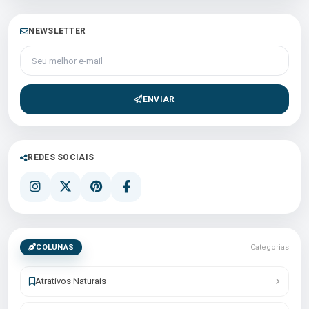
NEWSLETTER
Seu melhor e-mail
ENVIAR
REDES SOCIAIS
COLUNAS
Categorias
Atrativos Naturais