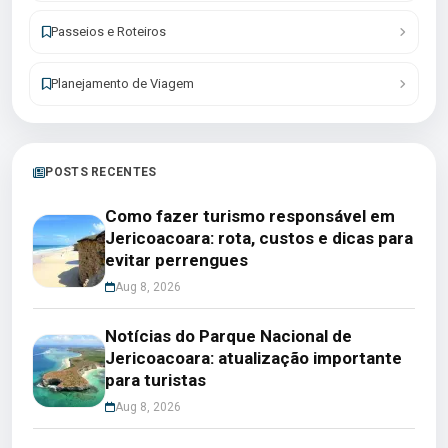
Passeios e Roteiros
Planejamento de Viagem
POSTS RECENTES
Como fazer turismo responsável em
Jericoacoara: rota, custos e dicas para
evitar perrengues
Aug 8, 2026
Notícias do Parque Nacional de
Jericoacoara: atualização importante
para turistas
Aug 8, 2026