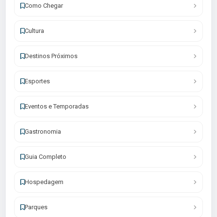
Como Chegar
Cultura
Destinos Próximos
Esportes
Eventos e Temporadas
Gastronomia
Guia Completo
Hospedagem
Parques