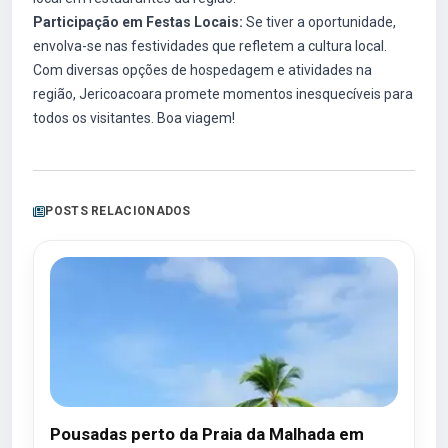
Participação em Festas Locais:
Se tiver a oportunidade,
envolva-se nas festividades que refletem a cultura local.
Com diversas opções de hospedagem e atividades na
região, Jericoacoara promete momentos inesquecíveis para
todos os visitantes. Boa viagem!
POSTS RELACIONADOS
Pousadas perto da Praia da Malhada em