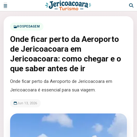
HOSPEDAGEM
Onde ficar perto da Aeroporto
de Jericoacoara em
Jericoacoara: como chegar e o
que saber antes de ir
Onde ficar perto da Aeroporto de Jericoacoara em
Jericoacoara é essencial para sua viagem.
Jun 13, 2026