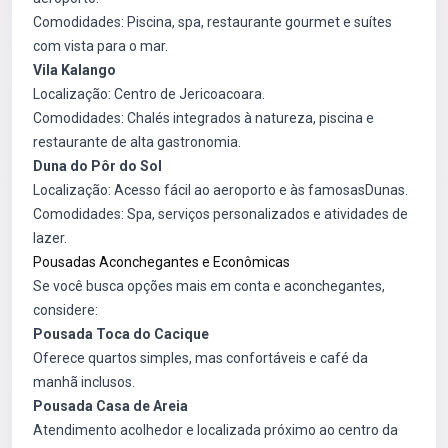
Comodidades: Piscina, spa, restaurante gourmet e suítes
com vista para o mar.
Vila Kalango
Localização: Centro de Jericoacoara.
Comodidades: Chalés integrados à natureza, piscina e
restaurante de alta gastronomia.
Duna do Pôr do Sol
Localização: Acesso fácil ao aeroporto e às famosasDunas.
Comodidades: Spa, serviços personalizados e atividades de
lazer.
Pousadas Aconchegantes e Econômicas
Se você busca opções mais em conta e aconchegantes,
considere:
Pousada Toca do Cacique
Oferece quartos simples, mas confortáveis e café da
manhã inclusos.
Pousada Casa de Areia
Atendimento acolhedor e localizada próximo ao centro da