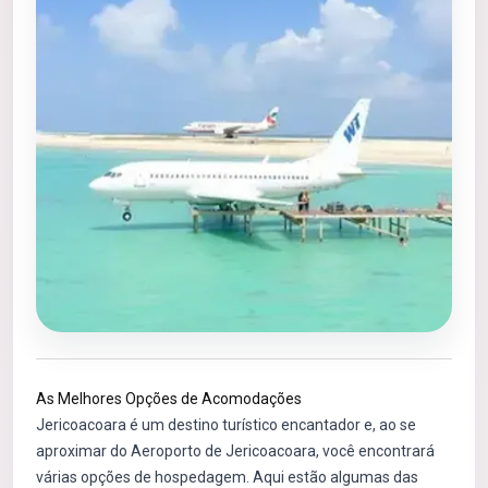
As Melhores Opções de Acomodações
Jericoacoara é um destino turístico encantador e, ao se
aproximar do Aeroporto de Jericoacoara, você encontrará
várias opções de hospedagem. Aqui estão algumas das