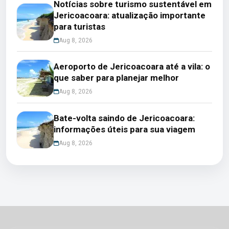
Notícias sobre turismo sustentável em
Jericoacoara: atualização importante
para turistas
Aug 8, 2026
Aeroporto de Jericoacoara até a vila: o
que saber para planejar melhor
Aug 8, 2026
Bate-volta saindo de Jericoacoara:
informações úteis para sua viagem
Aug 8, 2026