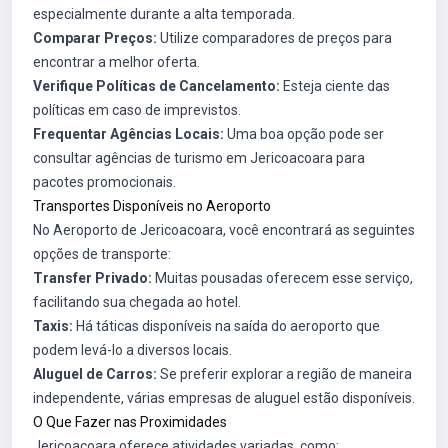
especialmente durante a alta temporada.
Comparar Preços:
Utilize comparadores de preços para
encontrar a melhor oferta.
Verifique Políticas de Cancelamento:
Esteja ciente das
políticas em caso de imprevistos.
Frequentar Agências Locais:
Uma boa opção pode ser
consultar agências de turismo em Jericoacoara para
pacotes promocionais.
Transportes Disponíveis no Aeroporto
No Aeroporto de Jericoacoara, você encontrará as seguintes
opções de transporte:
Transfer Privado:
Muitas pousadas oferecem esse serviço,
facilitando sua chegada ao hotel.
Taxis:
Há táticas disponíveis na saída do aeroporto que
podem levá-lo a diversos locais.
Aluguel de Carros:
Se preferir explorar a região de maneira
independente, várias empresas de aluguel estão disponíveis.
O Que Fazer nas Proximidades
Jericoacoara oferece atividades variadas, como: