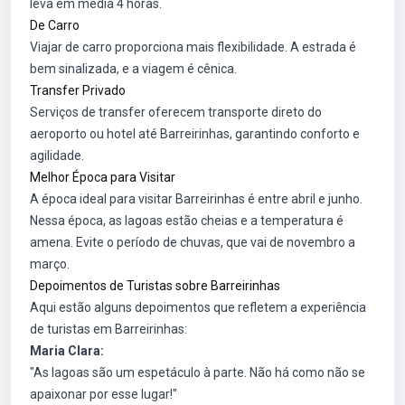
leva em média 4 horas.
De Carro
Viajar de carro proporciona mais flexibilidade. A estrada é
bem sinalizada, e a viagem é cênica.
Transfer Privado
Serviços de transfer oferecem transporte direto do
aeroporto ou hotel até Barreirinhas, garantindo conforto e
agilidade.
Melhor Época para Visitar
A época ideal para visitar Barreirinhas é entre abril e junho.
Nessa época, as lagoas estão cheias e a temperatura é
amena. Evite o período de chuvas, que vai de novembro a
março.
Depoimentos de Turistas sobre Barreirinhas
Aqui estão alguns depoimentos que refletem a experiência
de turistas em Barreirinhas:
Maria Clara:
"As lagoas são um espetáculo à parte. Não há como não se
apaixonar por esse lugar!"