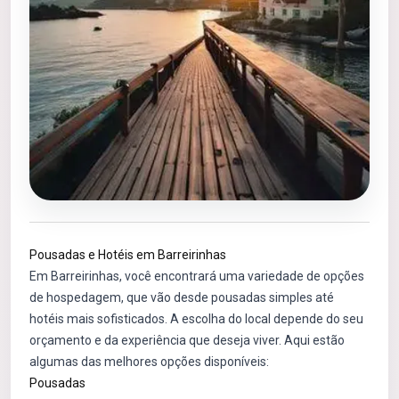
Pousadas e Hotéis em Barreirinhas
Em Barreirinhas, você encontrará uma variedade de opções
de hospedagem, que vão desde pousadas simples até
hotéis mais sofisticados. A escolha do local depende do seu
orçamento e da experiência que deseja viver. Aqui estão
algumas das melhores opções disponíveis:
Pousadas