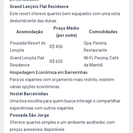
Grand Lençóis Flat Residence
Este resort oferece quartos bem equipados com uma vista
deslumbrante das dunas.
Preço Médio
Acomodação
Comodidades
(por noite)
Pousada Resort do
Spa, Piscina,
R$ 450
Lençóis
Restaurante
Grand Lençóis Flat
Wi-Fi, Piscina, Café
R$ 650
Residence
da Manhã
Hospedagem Econômica em Barreirinhas
Para os viajantes com orçamento mais restrito, existem
várias opções econômicas:
Hostel Barreirinhas
Uma boa escolha para quem busca interagir e compartilhar
experiências com outros viajantes.
Pousada São Jorge
Oferece quartos simples e um ambiente acolhedor, com
preços acessíveis disponíveis.