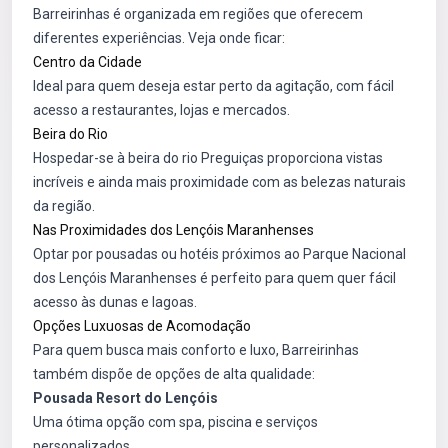
Barreirinhas é organizada em regiões que oferecem
diferentes experiências. Veja onde ficar:
Centro da Cidade
Ideal para quem deseja estar perto da agitação, com fácil
acesso a restaurantes, lojas e mercados.
Beira do Rio
Hospedar-se à beira do rio Preguiças proporciona vistas
incríveis e ainda mais proximidade com as belezas naturais
da região.
Nas Proximidades dos Lençóis Maranhenses
Optar por pousadas ou hotéis próximos ao Parque Nacional
dos Lençóis Maranhenses é perfeito para quem quer fácil
acesso às dunas e lagoas.
Opções Luxuosas de Acomodação
Para quem busca mais conforto e luxo, Barreirinhas
também dispõe de opções de alta qualidade:
Pousada Resort do Lençóis
Uma ótima opção com spa, piscina e serviços
personalizados.