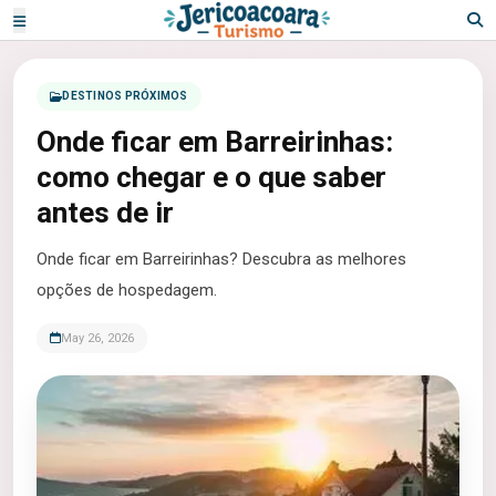
DESTINOS PRÓXIMOS
Onde ficar em Barreirinhas:
como chegar e o que saber
antes de ir
Onde ficar em Barreirinhas? Descubra as melhores
opções de hospedagem.
May 26, 2026