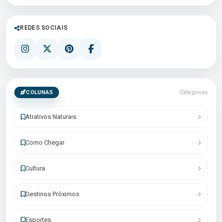
REDES SOCIAIS
COLUNAS
Categorias
Atrativos Naturais
Como Chegar
Cultura
Destinos Próximos
Esportes