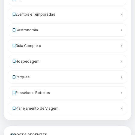
Eventos e Temporadas
Gastronomia
Guia Completo
Hospedagem
Parques
Passeios e Roteiros
Planejamento de Viagem