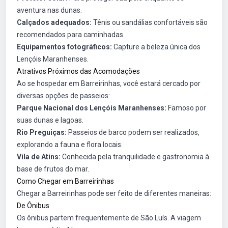
aventura nas dunas.
Calçados adequados:
Tênis ou sandálias confortáveis são
recomendados para caminhadas.
Equipamentos fotográficos:
Capture a beleza única dos
Lençóis Maranhenses.
Atrativos Próximos das Acomodações
Ao se hospedar em Barreirinhas, você estará cercado por
diversas opções de passeios:
Parque Nacional dos Lençóis Maranhenses:
Famoso por
suas dunas e lagoas.
Rio Preguiças:
Passeios de barco podem ser realizados,
explorando a fauna e flora locais.
Vila de Atins:
Conhecida pela tranquilidade e gastronomia à
base de frutos do mar.
Como Chegar em Barreirinhas
Chegar a Barreirinhas pode ser feito de diferentes maneiras:
De Ônibus
Os ônibus partem frequentemente de São Luís. A viagem