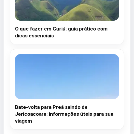
O que fazer em Guriú: guia prático com
dicas essenciais
Bate-volta para Preá saindo de
Jericoacoara: informações úteis para sua
viagem