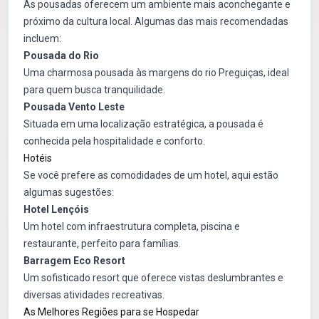
As pousadas oferecem um ambiente mais aconchegante e
próximo da cultura local. Algumas das mais recomendadas
incluem:
Pousada do Rio
Uma charmosa pousada às margens do rio Preguiças, ideal
para quem busca tranquilidade.
Pousada Vento Leste
Situada em uma localização estratégica, a pousada é
conhecida pela hospitalidade e conforto.
Hotéis
Se você prefere as comodidades de um hotel, aqui estão
algumas sugestões:
Hotel Lençóis
Um hotel com infraestrutura completa, piscina e
restaurante, perfeito para famílias.
Barragem Eco Resort
Um sofisticado resort que oferece vistas deslumbrantes e
diversas atividades recreativas.
As Melhores Regiões para se Hospedar