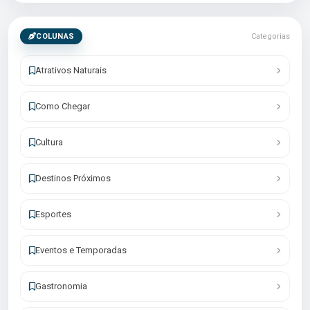
COLUNAS
Categorias
Atrativos Naturais
Como Chegar
Cultura
Destinos Próximos
Esportes
Eventos e Temporadas
Gastronomia