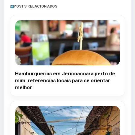
POSTS RELACIONADOS
Hamburguerias em Jericoacoara perto de
mim: referências locais para se orientar
melhor