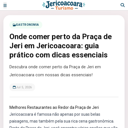
GASTRONOMIA
Onde comer perto da Praça de
Jeri em Jericoacoara: guia
prático com dicas essenciais
Descubra onde comer perto da Praça de Jeri em
Jericoacoara com nossas dicas essenciais!
Jul 5, 2026
Melhores Restaurantes ao Redor da Praça de Jeri
Jericoacoara é famosa não apenas por suas belas
paisagens, mas também pela sua rica cena gastronômica.