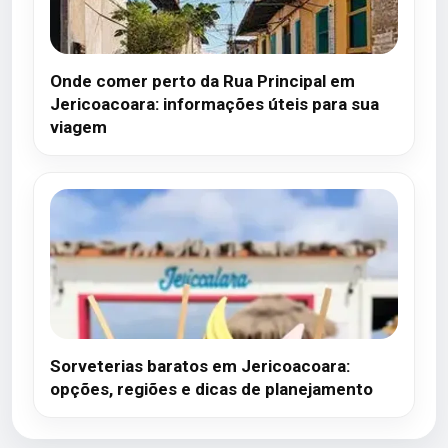
Onde comer perto da Rua Principal em
Jericoacoara: informações úteis para sua
viagem
Sorveterias baratos em Jericoacoara:
opções, regiões e dicas de planejamento