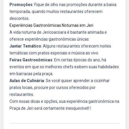
Promoções
: Fique de olho nas promoções durante a baixa
temporada, quando muitos restaurantes oferecem
descontos.
Experiências Gastronômicas Noturnas em Jeri
A vida noturna de Jericoacoara é bastante animada e
oferece experiências gastronômicas únicas:
Jantar Temático
: Alguns restaurantes oferecem noites
temáticas com pratos especiais e música ao vivo.
Feiras Gastronômicas
: Em certas épocas do ano, há
eventos em que os melhores chefs exibem suas habilidades
em barracas pela praça.
Aulas de Culinária
: Se você quiser aprender a cozinhar
pratos locais, procure por cursos oferecidos por
restaurantes.
Com essas dicas e opções, sua experiência gastronômica na
Praça de Jeri será certamente inesquecível! !