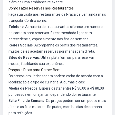
além de uma ambiance relaxante.
Como Fazer Reservas nos Restaurantes
Faça sua visita aos restaurantes da Praça de Jeri ainda mais
tranquila. Confira como:
Telefone
: A maioria dos restaurantes oferece um número
de contato para reservas. É recomendado ligar com
antecedência, especialmente nos fins de semana.
Redes Sociais
: Acompanhe os perfis dos restaurantes,
muitos deles aceitam reservas por mensagem direta.
Sites de Reservas
: Utilize plataformas para reservar
mesas, facilitando sua experiência.
Preços e Dicas para Comer Bem
Os preços em Jericoacoara podem variar de acordo com a
localização e o tipo de culinária. Algumas dicas:
Média de Preços
: Espere gastar entre R$ 30,00 a R$ 80,00
por pessoa em um jantar, dependendo do restaurante.
Evite Fins de Semana
: Os preços podem ser um pouco mais
altos e as filas maiores. Se puder, escolha dias de semana
para refeições.