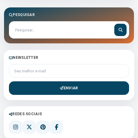
PESQUISAR
NEWSLETTER
Seu melhor e-mail
ENVIAR
REDES SOCIAIS