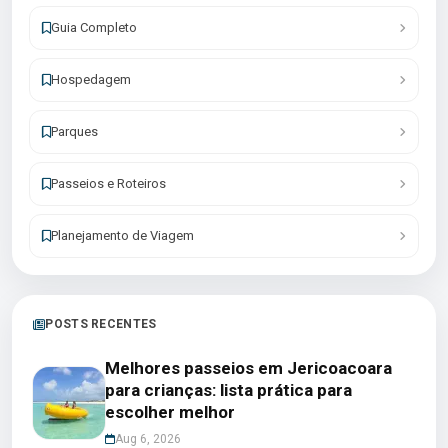
Guia Completo
Hospedagem
Parques
Passeios e Roteiros
Planejamento de Viagem
POSTS RECENTES
Melhores passeios em Jericoacoara
para crianças: lista prática para
escolher melhor
Aug 6, 2026