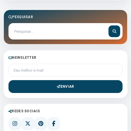
PESQUISAR
NEWSLETTER
Seu melhor e-mail
ENVIAR
REDES SOCIAIS