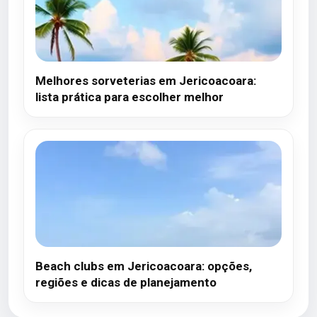
Melhores sorveterias em Jericoacoara:
lista prática para escolher melhor
Beach clubs em Jericoacoara: opções,
regiões e dicas de planejamento