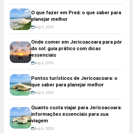
O que fazer em Preá: o que saber para
planejar melhor
Aug 6, 2026
Onde comer em Jericoacoara para pôr
do sol: guia prático com dicas
essenciais
Aug 6, 2026
Pontos turísticos de Jericoacoara: o
que saber para planejar melhor
Aug 6, 2026
Quanto custa viajar para Jericoacoara:
informações essenciais para sua
viagem
Aug 6, 2026