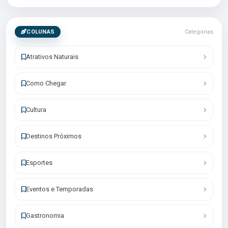
COLUNAS
Categorias
Atrativos Naturais
Como Chegar
Cultura
Destinos Próximos
Esportes
Eventos e Temporadas
Gastronomia