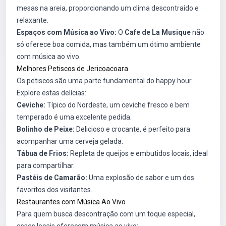
mesas na areia, proporcionando um clima descontraído e
relaxante.
Espaços com Música ao Vivo:
O
Cafe de La Musique
não
só oferece boa comida, mas também um ótimo ambiente
com música ao vivo.
Melhores Petiscos de Jericoacoara
Os petiscos são uma parte fundamental do happy hour.
Explore estas delícias:
Ceviche:
Típico do Nordeste, um ceviche fresco e bem
temperado é uma excelente pedida.
Bolinho de Peixe:
Delicioso e crocante, é perfeito para
acompanhar uma cerveja gelada.
Tábua de Frios:
Repleta de queijos e embutidos locais, ideal
para compartilhar.
Pastéis de Camarão:
Uma explosão de sabor e um dos
favoritos dos visitantes.
Restaurantes com Música Ao Vivo
Para quem busca descontração com um toque especial,