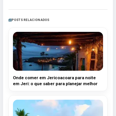
POSTS RELACIONADOS
Onde comer em Jericoacoara para noite
em Jeri: o que saber para planejar melhor