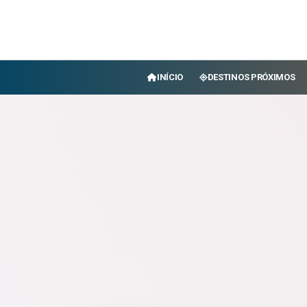
INÍCIO
DESTINOS PRÓXIMOS