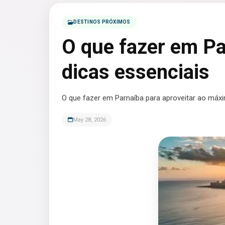
DESTINOS PRÓXIMOS
O que fazer em Pa
dicas essenciais
O que fazer em Parnaíba para aproveitar ao máxi
May 28, 2026