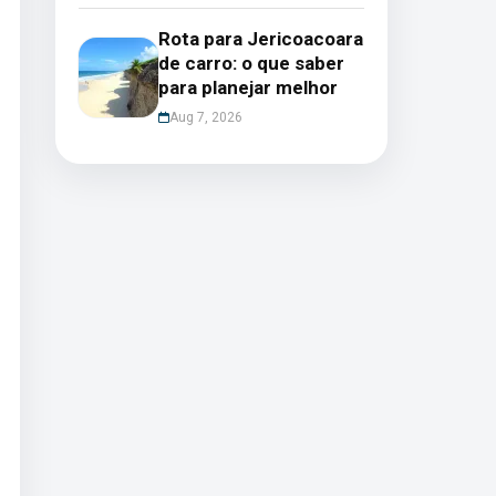
Rota para Jericoacoara
de carro: o que saber
para planejar melhor
Aug 7, 2026