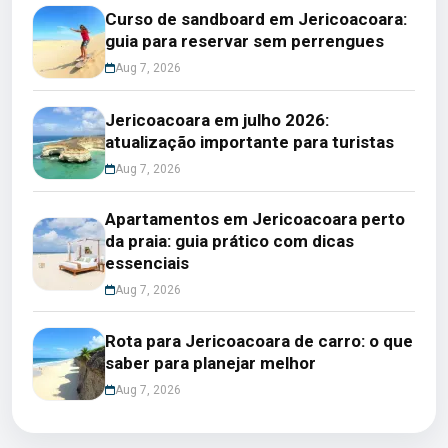
Curso de sandboard em Jericoacoara:
guia para reservar sem perrengues
Aug 7, 2026
Jericoacoara em julho 2026:
atualização importante para turistas
Aug 7, 2026
Apartamentos em Jericoacoara perto
da praia: guia prático com dicas
essenciais
Aug 7, 2026
Rota para Jericoacoara de carro: o que
saber para planejar melhor
Aug 7, 2026