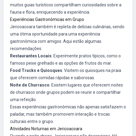
muitos guias turísticos compartilham curiosidades sobre a
fauna e flora, enriquecendo a experiência.
Experiências Gastronômicas em Grupo
Jericoacoara também é repleta de delícias culinárias, sendo
uma ótima oportunidade para uma experiência
gastronômica com amigos. Aqui estão algumas
recomendações:
Restaurantes Locais
: Experimente pratos típicos, como o
famoso peixe grelhado e as opções de frutos do mar.
Food Trucks e Quiosques
: Visitem os quiosques na praia
que oferecem comidas rápidas e saborosas.
Noite de Churrasco
: Existem lugares que oferecem noites
de churrasco onde grupos podem se reunir e compartilhar
uma refeição.
Essas experiências gastronômicas não apenas satisfazem o
paladar, mas também promovem interação e trocas
culturais entre o grupo.
Atividades Noturnas em Jericoacoara