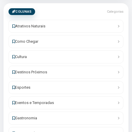
COLUNAS
Categorias
Atrativos Naturais
Como Chegar
Cultura
Destinos Próximos
Esportes
Eventos e Temporadas
Gastronomia