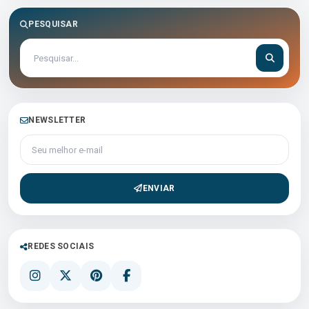
PESQUISAR
NEWSLETTER
Seu melhor e-mail
ENVIAR
REDES SOCIAIS