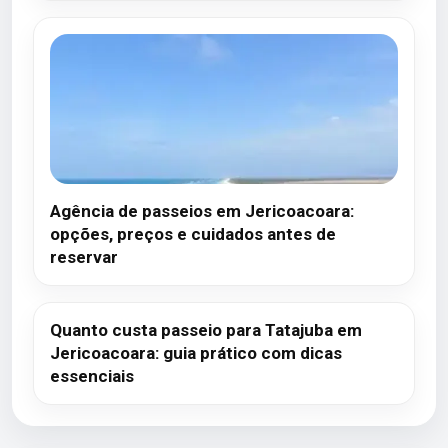
Agência de passeios em Jericoacoara:
opções, preços e cuidados antes de
reservar
Quanto custa passeio para Tatajuba em
Jericoacoara: guia prático com dicas
essenciais