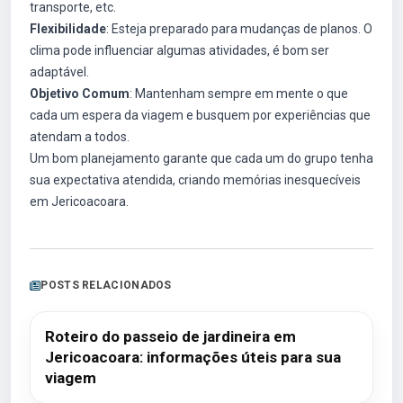
transporte, etc.
Flexibilidade
: Esteja preparado para mudanças de planos. O
clima pode influenciar algumas atividades, é bom ser
adaptável.
Objetivo Comum
: Mantenham sempre em mente o que
cada um espera da viagem e busquem por experiências que
atendam a todos.
Um bom planejamento garante que cada um do grupo tenha
sua expectativa atendida, criando memórias inesquecíveis
em Jericoacoara.
POSTS RELACIONADOS
Roteiro do passeio de jardineira em
Jericoacoara: informações úteis para sua
viagem