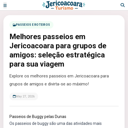
PASSEIOS E ROTEIROS
Melhores passeios em
Jericoacoara para grupos de
amigos: seleção estratégica
para sua viagem
Explore os melhores passeios em Jericoacoara para
grupos de amigos e divirta-se ao máximo!
May 27, 2026
Passeios de Buggy pelas Dunas
Os passeios de buggy são uma das atividades mais