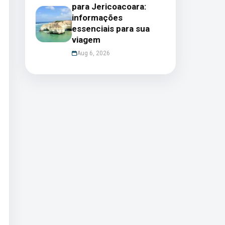
para Jericoacoara:
informações
essenciais para sua
viagem
Aug 6, 2026