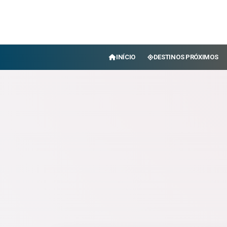
INÍCIO
DESTINOS PRÓXIMOS