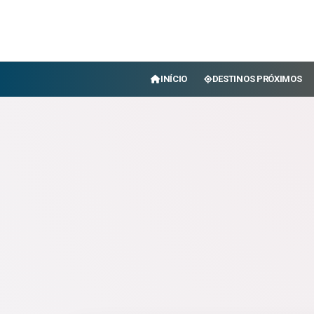
INÍCIO
DESTINOS PRÓXIMOS