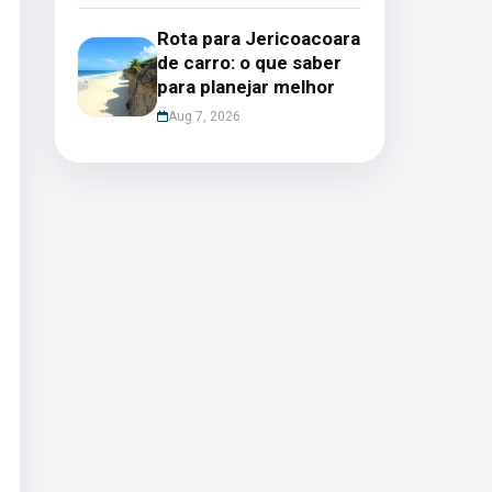
Rota para Jericoacoara
de carro: o que saber
para planejar melhor
Aug 7, 2026