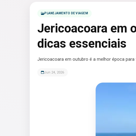
PLANEJAMENTO DE VIAGEM
Jericoacoara em o
dicas essenciais
Jericoacoara em outubro é a melhor época para vi
Jun 24, 2026