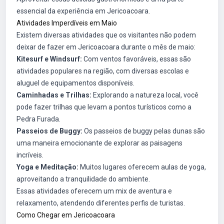
essencial da experiência em Jericoacoara.
Atividades Imperdíveis em Maio
Existem diversas atividades que os visitantes não podem
deixar de fazer em Jericoacoara durante o mês de maio:
Kitesurf e Windsurf:
Com ventos favoráveis, essas são
atividades populares na região, com diversas escolas e
aluguel de equipamentos disponíveis.
Caminhadas e Trilhas:
Explorando a natureza local, você
pode fazer trilhas que levam a pontos turísticos como a
Pedra Furada.
Passeios de Buggy:
Os passeios de buggy pelas dunas são
uma maneira emocionante de explorar as paisagens
incríveis.
Yoga e Meditação:
Muitos lugares oferecem aulas de yoga,
aproveitando a tranquilidade do ambiente.
Essas atividades oferecem um mix de aventura e
relaxamento, atendendo diferentes perfis de turistas.
Como Chegar em Jericoacoara