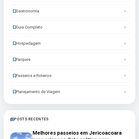
Gastronomia
Guia Completo
Hospedagem
Parques
Passeios e Roteiros
Planejamento de Viagem
POSTS RECENTES
Melhores passeios em Jericoacoara