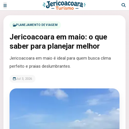
PLANEJAMENTO DE VIAGEM
Jericoacoara em maio: o que
saber para planejar melhor
Jericoacoara em maio é ideal para quem busca clima
perfeito e praias deslumbrantes.
Jul 3, 2026