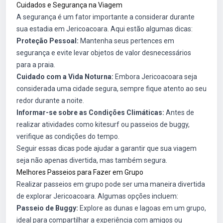
Cuidados e Segurança na Viagem
A segurança é um fator importante a considerar durante
sua estadia em Jericoacoara. Aqui estão algumas dicas:
Proteção Pessoal:
Mantenha seus pertences em
segurança e evite levar objetos de valor desnecessários
para a praia.
Cuidado com a Vida Noturna:
Embora Jericoacoara seja
considerada uma cidade segura, sempre fique atento ao seu
redor durante a noite.
Informar-se sobre as Condições Climáticas:
Antes de
realizar atividades como kitesurf ou passeios de buggy,
verifique as condições do tempo.
Seguir essas dicas pode ajudar a garantir que sua viagem
seja não apenas divertida, mas também segura.
Melhores Passeios para Fazer em Grupo
Realizar passeios em grupo pode ser uma maneira divertida
de explorar Jericoacoara. Algumas opções incluem:
Passeio de Buggy:
Explore as dunas e lagoas em um grupo,
ideal para compartilhar a experiência com amigos ou