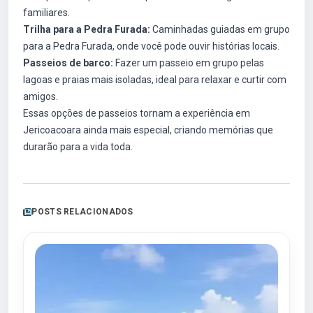
familiares.
Trilha para a Pedra Furada:
Caminhadas guiadas em grupo
para a Pedra Furada, onde você pode ouvir histórias locais.
Passeios de barco:
Fazer um passeio em grupo pelas
lagoas e praias mais isoladas, ideal para relaxar e curtir com
amigos.
Essas opções de passeios tornam a experiência em
Jericoacoara ainda mais especial, criando memórias que
durarão para a vida toda.
POSTS RELACIONADOS