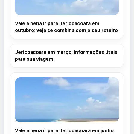
Vale a pena ir para Jericoacoara em
outubro: veja se combina com o seu roteiro
Jericoacoara em março: informações úteis
para sua viagem
Vale a pena ir para Jericoacoara em junho: