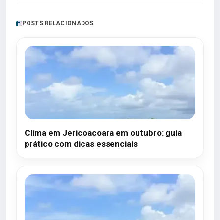
POSTS RELACIONADOS
Clima em Jericoacoara em outubro: guia
prático com dicas essenciais