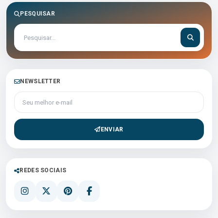
PESQUISAR
NEWSLETTER
Seu melhor e-mail
ENVIAR
REDES SOCIAIS