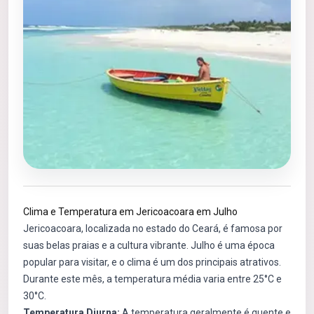
Clima e Temperatura em Jericoacoara em Julho
Jericoacoara, localizada no estado do Ceará, é famosa por
suas belas praias e a cultura vibrante. Julho é uma época
popular para visitar, e o clima é um dos principais atrativos.
Durante este mês, a temperatura média varia entre 25°C e
30°C.
Temperatura Diurna:
A temperatura geralmente é quente e