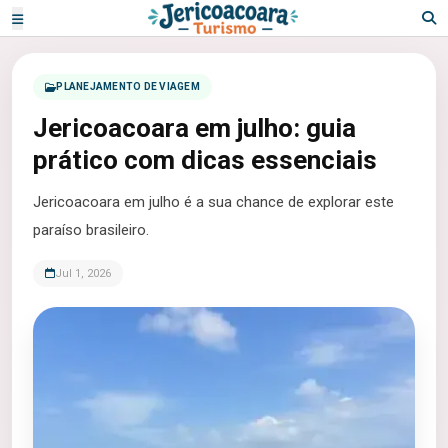
PLANEJAMENTO DE VIAGEM
Jericoacoara em julho: guia
prático com dicas essenciais
Jericoacoara em julho é a sua chance de explorar este
paraíso brasileiro.
Jul 1, 2026