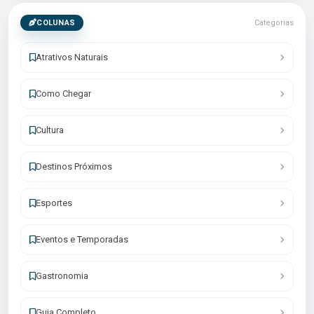
COLUNAS
Categorias
Atrativos Naturais
Como Chegar
Cultura
Destinos Próximos
Esportes
Eventos e Temporadas
Gastronomia
Guia Completo