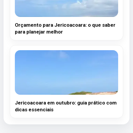
Orçamento para Jericoacoara: o que saber
para planejar melhor
Jericoacoara em outubro: guia prático com
dicas essenciais