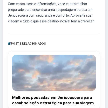
Com essas dicas e informações, você estará melhor
preparado para encontrar uma hospedagem barata em
Jericoacoara com segurança e conforto. Aproveite sua
viagem e tudo o que esse destino incrível tem a oferecer!
POSTS RELACIONADOS
Melhores pousadas em Jericoacoara para
casal: seleção estratégica para sua viagem