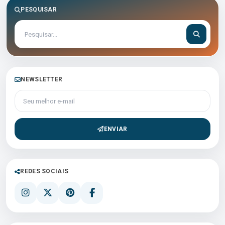
PESQUISAR
NEWSLETTER
Seu melhor e-mail
ENVIAR
REDES SOCIAIS