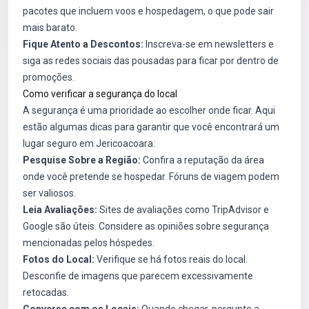
pacotes que incluem voos e hospedagem, o que pode sair
mais barato.
Fique Atento a Descontos:
Inscreva-se em newsletters e
siga as redes sociais das pousadas para ficar por dentro de
promoções.
Como verificar a segurança do local
A segurança é uma prioridade ao escolher onde ficar. Aqui
estão algumas dicas para garantir que você encontrará um
lugar seguro em Jericoacoara:
Pesquise Sobre a Região:
Confira a reputação da área
onde você pretende se hospedar. Fóruns de viagem podem
ser valiosos.
Leia Avaliações:
Sites de avaliações como TripAdvisor e
Google são úteis. Considere as opiniões sobre segurança
mencionadas pelos hóspedes.
Fotos do Local:
Verifique se há fotos reais do local.
Desconfie de imagens que parecem excessivamente
retocadas.