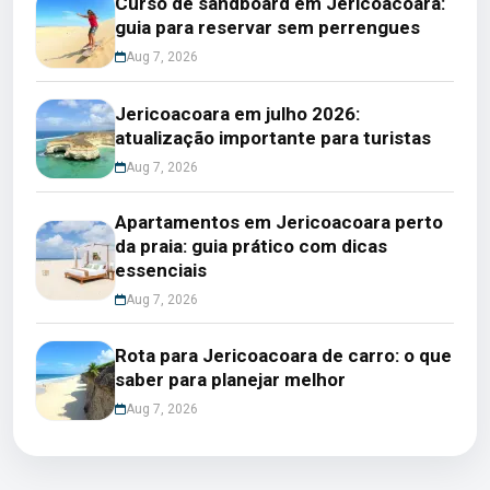
Curso de sandboard em Jericoacoara:
guia para reservar sem perrengues
Aug 7, 2026
Jericoacoara em julho 2026:
atualização importante para turistas
Aug 7, 2026
Apartamentos em Jericoacoara perto
da praia: guia prático com dicas
essenciais
Aug 7, 2026
Rota para Jericoacoara de carro: o que
saber para planejar melhor
Aug 7, 2026