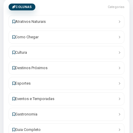
COLUNAS
Categorias
Atrativos Naturais
Como Chegar
Cultura
Destinos Próximos
Esportes
Eventos e Temporadas
Gastronomia
Guia Completo