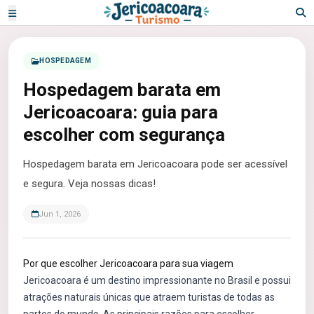
HOSPEDAGEM
Hospedagem barata em
Jericoacoara: guia para
escolher com segurança
Hospedagem barata em Jericoacoara pode ser acessível
e segura. Veja nossas dicas!
Jun 1, 2026
Por que escolher Jericoacoara para sua viagem
Jericoacoara é um destino impressionante no Brasil e possui
atrações naturais únicas que atraem turistas de todas as