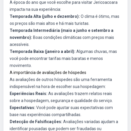
A época do ano que você escolhe para visitar Jericoacoara
impacta na sua experiência:
Temporada Alta (julho e dezembro):
O clima é ótimo, mas
os preços são mais altos e há mais turistas.
Temporada Intermediária (maio a junho e setembro a
novembro):
Boas condições climáticas com preços mais
acessíveis.
Temporada Baixa (janeiro a abril):
Algumas chuvas, mas
você pode encontrar tarifas mais baratas e menos
movimento.
A importância de avaliações de hóspedes
As avaliações de outros hóspedes são uma ferramenta
indispensável na hora de escolher sua hospedagem:
Experiências Reais:
As avaliações trazem relatos reais
sobre a hospedagem, segurança e qualidade do serviço.
Expectativas:
Você pode ajustar suas expectativas com
base nas experiências compartilhadas.
Detecção de Falsificações:
Avaliações variadas ajudam a
identificar pousadas que podem ser fraudadas ou