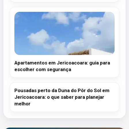
Apartamentos em Jericoacoara: guia para
escolher com segurança
Pousadas perto da Duna do Pôr do Sol em
Jericoacoara: o que saber para planejar
melhor