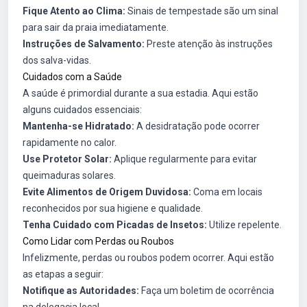
Fique Atento ao Clima:
Sinais de tempestade são um sinal
para sair da praia imediatamente.
Instruções de Salvamento:
Preste atenção às instruções
dos salva-vidas.
Cuidados com a Saúde
A saúde é primordial durante a sua estadia. Aqui estão
alguns cuidados essenciais:
Mantenha-se Hidratado:
A desidratação pode ocorrer
rapidamente no calor.
Use Protetor Solar:
Aplique regularmente para evitar
queimaduras solares.
Evite Alimentos de Origem Duvidosa:
Coma em locais
reconhecidos por sua higiene e qualidade.
Tenha Cuidado com Picadas de Insetos:
Utilize repelente.
Como Lidar com Perdas ou Roubos
Infelizmente, perdas ou roubos podem ocorrer. Aqui estão
as etapas a seguir:
Notifique as Autoridades:
Faça um boletim de ocorrência