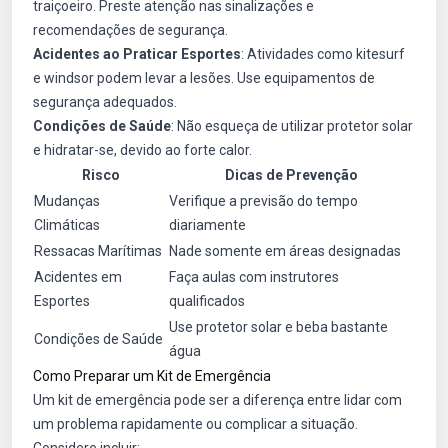
traiçoeiro. Preste atenção nas sinalizações e
recomendações de segurança.
Acidentes ao Praticar Esportes
: Atividades como kitesurf
e windsor podem levar a lesões. Use equipamentos de
segurança adequados.
Condições de Saúde
: Não esqueça de utilizar protetor solar
e hidratar-se, devido ao forte calor.
Risco
Dicas de Prevenção
Mudanças
Verifique a previsão do tempo
Climáticas
diariamente
Ressacas Marítimas
Nade somente em áreas designadas
Acidentes em
Faça aulas com instrutores
Esportes
qualificados
Use protetor solar e beba bastante
Condições de Saúde
água
Como Preparar um Kit de Emergência
Um kit de emergência pode ser a diferença entre lidar com
um problema rapidamente ou complicar a situação.