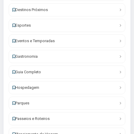
Destinos Próximos
Esportes
Eventos e Temporadas
Gastronomia
Guia Completo
Hospedagem
Parques
Passeios e Roteiros