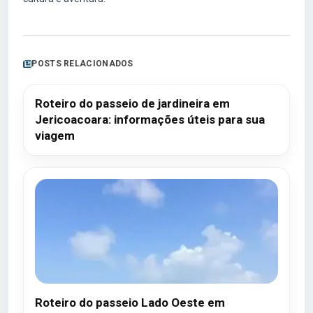
POSTS RELACIONADOS
Roteiro do passeio de jardineira em
Jericoacoara: informações úteis para sua
viagem
Roteiro do passeio Lado Oeste em