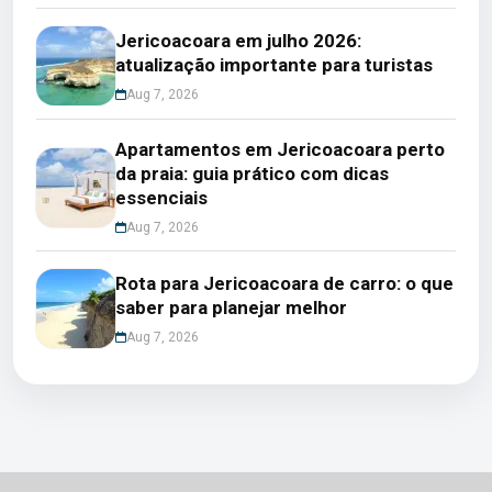
Jericoacoara em julho 2026:
atualização importante para turistas
Aug 7, 2026
Apartamentos em Jericoacoara perto
da praia: guia prático com dicas
essenciais
Aug 7, 2026
Rota para Jericoacoara de carro: o que
saber para planejar melhor
Aug 7, 2026