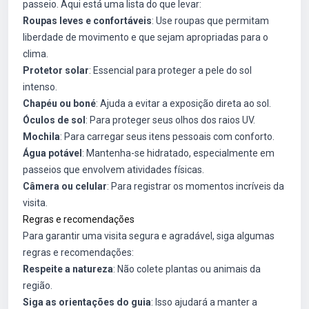
passeio. Aqui está uma lista do que levar:
Roupas leves e confortáveis
: Use roupas que permitam
liberdade de movimento e que sejam apropriadas para o
clima.
Protetor solar
: Essencial para proteger a pele do sol
intenso.
Chapéu ou boné
: Ajuda a evitar a exposição direta ao sol.
Óculos de sol
: Para proteger seus olhos dos raios UV.
Mochila
: Para carregar seus itens pessoais com conforto.
Água potável
: Mantenha-se hidratado, especialmente em
passeios que envolvem atividades físicas.
Câmera ou celular
: Para registrar os momentos incríveis da
visita.
Regras e recomendações
Para garantir uma visita segura e agradável, siga algumas
regras e recomendações:
Respeite a natureza
: Não colete plantas ou animais da
região.
Siga as orientações do guia
: Isso ajudará a manter a