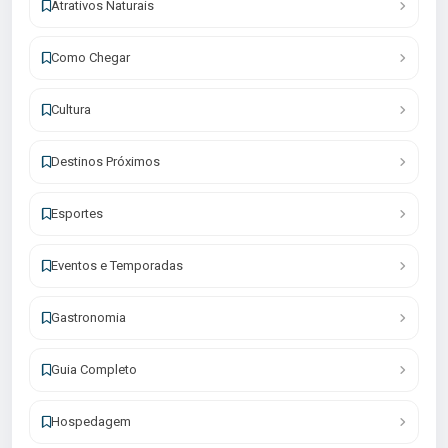
Atrativos Naturais
Como Chegar
Cultura
Destinos Próximos
Esportes
Eventos e Temporadas
Gastronomia
Guia Completo
Hospedagem