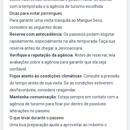
com a temporada e a agência de turismo escolhida.
Dicas para evitar perrengues
Para garantir uma visita tranquila ao Mangue Seco,
considere as seguintes dicas:
Reserve com antecedência
: Os passeios podem esgotar
rapidamente, especialmente na alta temporada. Faça sua
reserva antes de chegar a Jericoacoara.
Verifique a reputação da agência
: Antes de reservar, leia
avaliações sobre a agência para garantir que ela seja
confiável.
Fique atento às condições climáticas
: Consulte a previsão
do tempo antes de sua visita. Se as condições estiverem
desfavoráveis, considere reagendar.
Mantenha comunicação
: Esteja sempre em contato com a
agência de turismo para ficar por dentro de possíveis
alterações no passeio.
O que levar durante o passeio
Uma boa preparação ajuda a aproveitar ao máximo o