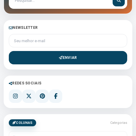
NEWSLETTER
Seu melhor e-mail
ENVIAR
REDES SOCIAIS
COLUNAS
Categorias