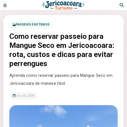
PASSEIOS E ROTEIROS
Como reservar passeio para
Mangue Seco em Jericoacoara:
rota, custos e dicas para evitar
perrengues
Aprenda como reservar passeio para Mangue Seco em
Jericoacoara de maneira fácil.
Jun 20, 2026