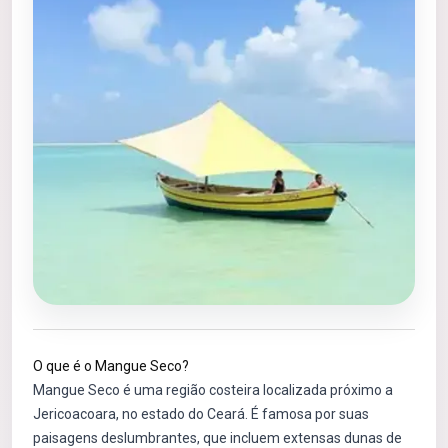
O que é o Mangue Seco?
Mangue Seco é uma região costeira localizada próximo a
Jericoacoara, no estado do Ceará. É famosa por suas
paisagens deslumbrantes, que incluem extensas dunas de