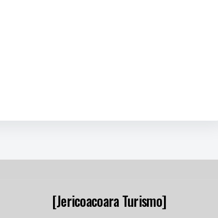
[Jericoacoara Turismo]