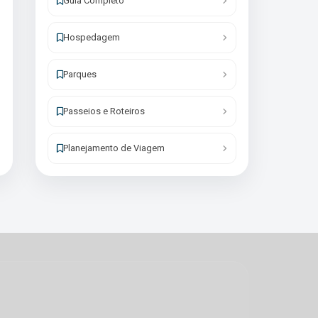
Guia Completo
Hospedagem
Parques
Passeios e Roteiros
Planejamento de Viagem