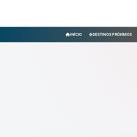
INÍCIO
DESTINOS PRÓXIMOS