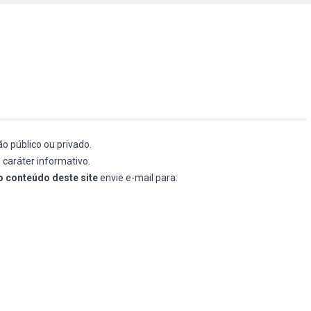
o público ou privado.
 caráter informativo.
o conteúdo deste site
envie e-mail para: